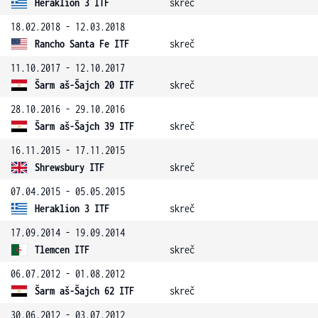
Heraklion 3 ITF
skreč
18.02.2018 - 12.03.2018
Rancho Santa Fe ITF
skreč
11.10.2017 - 12.10.2017
Šarm aš-Šajch 20 ITF
skreč
28.10.2016 - 29.10.2016
Šarm aš-Šajch 39 ITF
skreč
16.11.2015 - 17.11.2015
Shrewsbury ITF
skreč
07.04.2015 - 05.05.2015
Heraklion 3 ITF
skreč
17.09.2014 - 19.09.2014
Tlemcen ITF
skreč
06.07.2012 - 01.08.2012
Šarm aš-Šajch 62 ITF
skreč
30.06.2012 - 03.07.2012