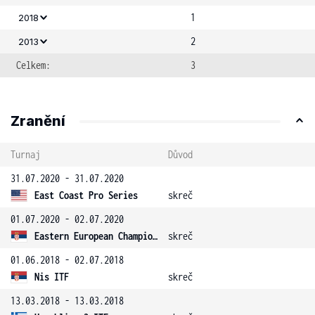
1
2018
2
2013
Celkem:
3
Zranění
Turnaj
Důvod
31.07.2020 - 31.07.2020
East Coast Pro Series
skreč
01.07.2020 - 02.07.2020
Eastern European Championship
skreč
01.06.2018 - 02.07.2018
Nis ITF
skreč
13.03.2018 - 13.03.2018