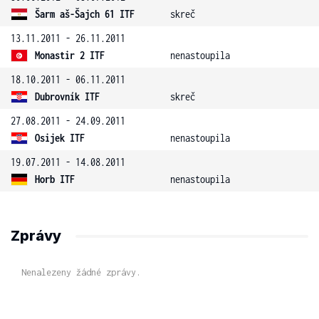
Šarm aš-Šajch 61 ITF
skreč
13.11.2011 - 26.11.2011
Monastir 2 ITF
nenastoupila
18.10.2011 - 06.11.2011
Dubrovník ITF
skreč
27.08.2011 - 24.09.2011
Osijek ITF
nenastoupila
19.07.2011 - 14.08.2011
Horb ITF
nenastoupila
Zprávy
Nenalezeny žádné zprávy.