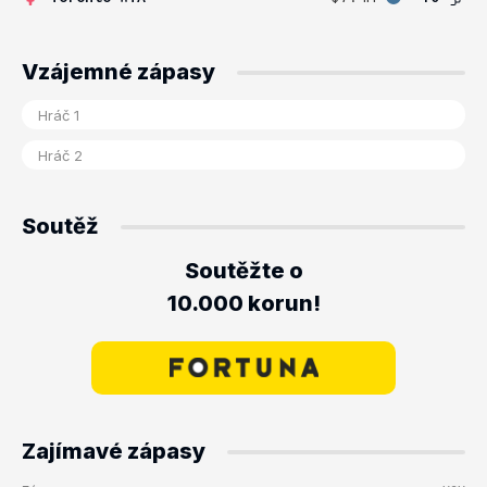
Vzájemné zápasy
Soutěž
Soutěžte o
10.000 korun!
Zajímavé zápasy