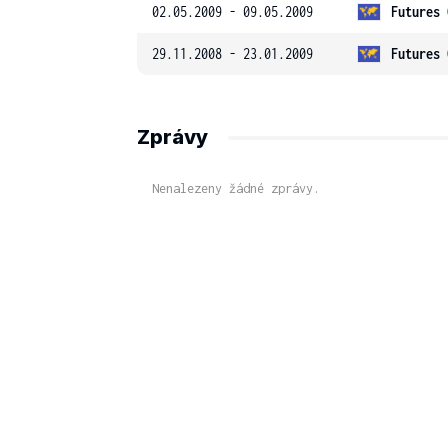
02.05.2009 - 09.05.2009
Futures 
29.11.2008 - 23.01.2009
Futures 
Zprávy
Nenalezeny žádné zprávy.