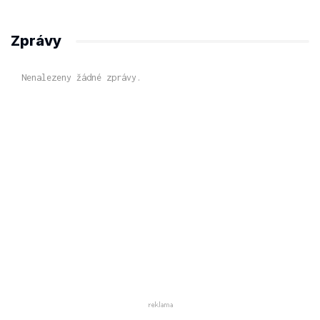
Zprávy
Nenalezeny žádné zprávy.