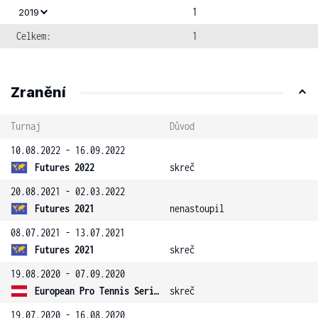
1
2019
Celkem:
1
Zranění
Turnaj
Důvod
10.08.2022 - 16.09.2022
Futures 2022
skreč
20.08.2021 - 02.03.2022
Futures 2021
nenastoupil
08.07.2021 - 13.07.2021
Futures 2021
skreč
19.08.2020 - 07.09.2020
European Pro Tennis Series
skreč
19.07.2020 - 16.08.2020