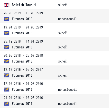
British Tour 4
skreč
26.05.2019 - 19.06.2019
Futures 2019
nenastoupil
19.04.2019 - 01.05.2019
Futures 2019
skreč
05.12.2018 - 14.01.2019
Futures 2018
skreč
30.05.2018 - 25.07.2018
Futures 2018
skreč
12.12.2016 - 05.02.2017
Futures 2016
skreč
12.06.2016 - 01.08.2016
Futures 2016
nenastoupil
24.04.2016 - 10.05.2016
Futures 2016
nenastoupil