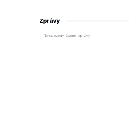
Zprávy
Nenalezeny žádné zprávy.