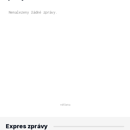
Nenalezeny žádné zprávy.
Expres zprávy