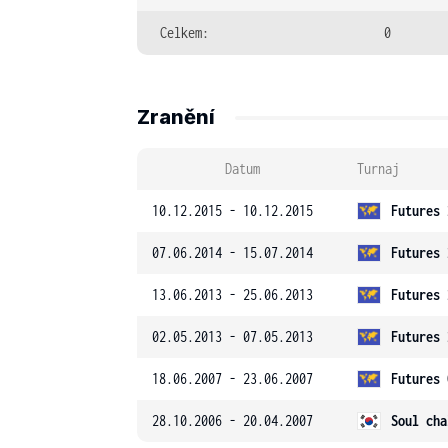
Celkem:
0
Zranění
Datum
Turnaj
10.12.2015 - 10.12.2015
Futures 
07.06.2014 - 15.07.2014
Futures 
13.06.2013 - 25.06.2013
Futures 
02.05.2013 - 07.05.2013
Futures 
18.06.2007 - 23.06.2007
Futures 
28.10.2006 - 20.04.2007
Soul cha