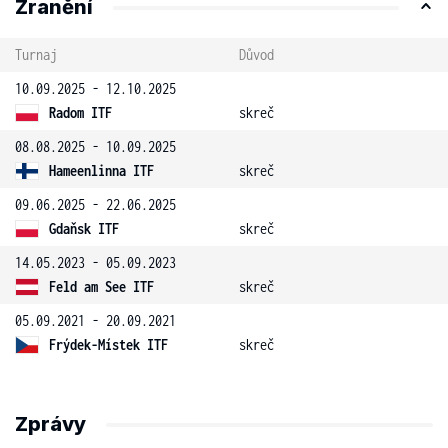
Zranění
Turnaj
Důvod
10.09.2025 - 12.10.2025
Radom ITF
skreč
08.08.2025 - 10.09.2025
Hameenlinna ITF
skreč
09.06.2025 - 22.06.2025
Gdaňsk ITF
skreč
14.05.2023 - 05.09.2023
Feld am See ITF
skreč
05.09.2021 - 20.09.2021
Frýdek-Místek ITF
skreč
Zprávy