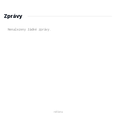
Zprávy
Nenalezeny žádné zprávy.