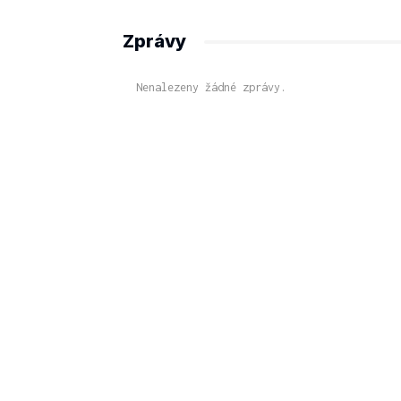
Zprávy
Nenalezeny žádné zprávy.