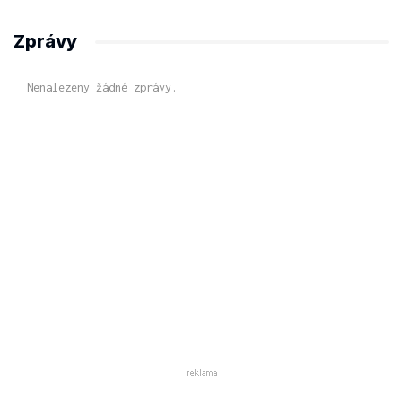
Zprávy
Nenalezeny žádné zprávy.