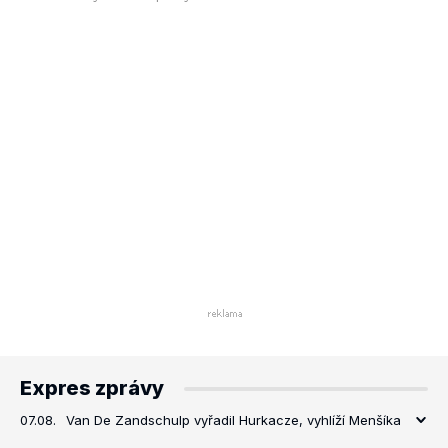
Expres zprávy
07.08.
Van De Zandschulp vyřadil Hurkacze, vyhlíží Menšíka