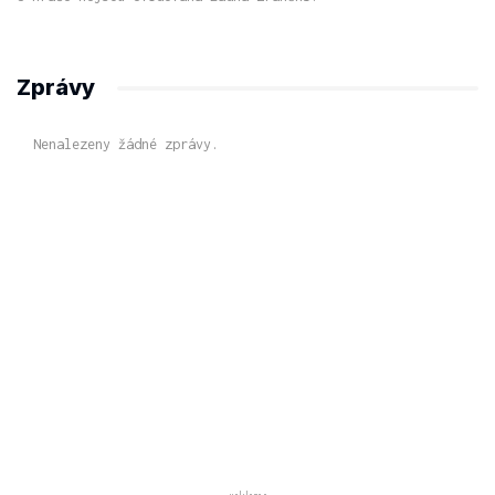
Zprávy
Nenalezeny žádné zprávy.