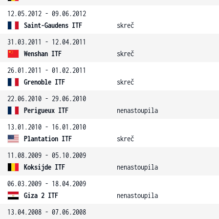
12.05.2012 - 09.06.2012
Saint-Gaudens ITF
skreč
31.03.2011 - 12.04.2011
Wenshan ITF
skreč
26.01.2011 - 01.02.2011
Grenoble ITF
skreč
22.06.2010 - 29.06.2010
Perigueux ITF
nenastoupila
13.01.2010 - 16.01.2010
Plantation ITF
skreč
11.08.2009 - 05.10.2009
Koksijde ITF
nenastoupila
06.03.2009 - 18.04.2009
Giza 2 ITF
nenastoupila
13.04.2008 - 07.06.2008