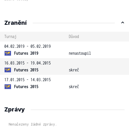
Zranění
Turnaj
Důvod
04.02.2019 - 05.02.2019
Futures 2019
nenastoupil
16.03.2015 - 19.04.2015
Futures 2015
skreč
17.01.2015 - 14.03.2015
Futures 2015
skreč
Zprávy
Nenalezeny žádné zprávy.