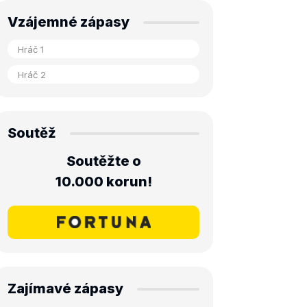
Vzájemné zápasy
Soutěž
Soutěžte o
10.000 korun!
Zajímavé zápasy