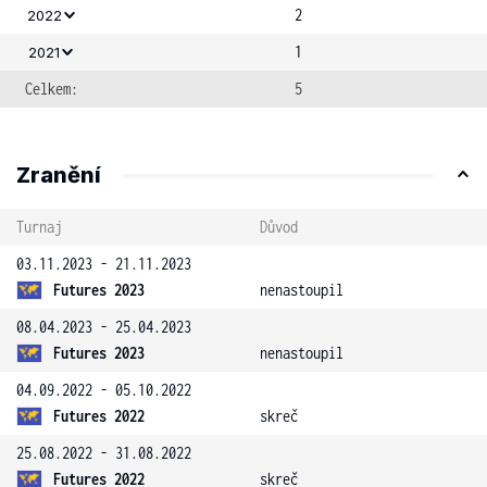
2
2022
1
2021
Celkem:
5
Zranění
Turnaj
Důvod
03.11.2023 - 21.11.2023
Futures 2023
nenastoupil
08.04.2023 - 25.04.2023
Futures 2023
nenastoupil
04.09.2022 - 05.10.2022
Futures 2022
skreč
25.08.2022 - 31.08.2022
Futures 2022
skreč