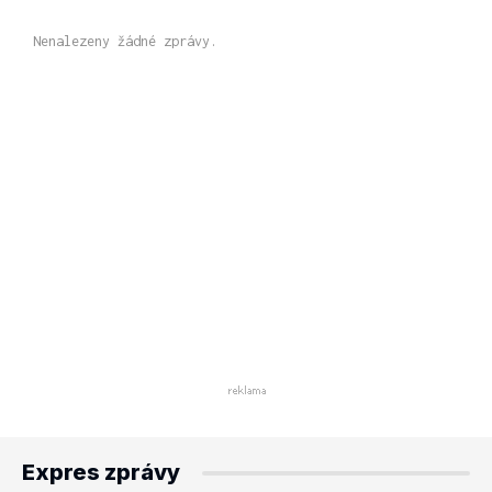
Nenalezeny žádné zprávy.
Expres zprávy