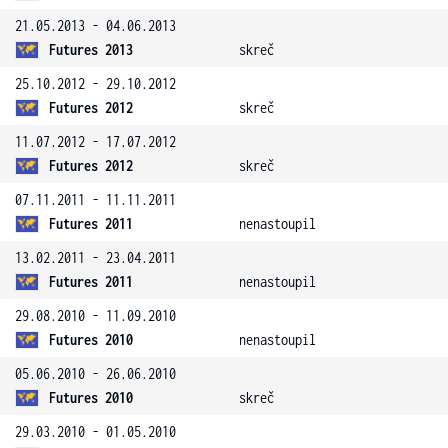
21.05.2013 - 04.06.2013
Futures 2013
skreč
25.10.2012 - 29.10.2012
Futures 2012
skreč
11.07.2012 - 17.07.2012
Futures 2012
skreč
07.11.2011 - 11.11.2011
Futures 2011
nenastoupil
13.02.2011 - 23.04.2011
Futures 2011
nenastoupil
29.08.2010 - 11.09.2010
Futures 2010
nenastoupil
05.06.2010 - 26.06.2010
Futures 2010
skreč
29.03.2010 - 01.05.2010