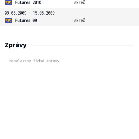
Futures 2010
skreč
09.08.2009 - 15.08.2009
Futures 09
skreč
Zprávy
Nenalezeny žádné zprávy.