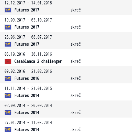
12.12.2017 - 14.01.2018
Futures 2017
skreč
19.09.2017 - 03.10.2017
Futures 2017
skreč
28.06.2017 - 08.07.2017
Futures 2017
skreč
08.10.2016 - 30.11.2016
Casablanca 2 challenger
skreč
09.02.2016 - 21.02.2016
Futures 2016
skreč
11.11.2014 - 21.01.2015
Futures 2014
skreč
02.09.2014 - 20.09.2014
Futures 2014
skreč
27.01.2014 - 11.03.2014
Futures 2014
skreč