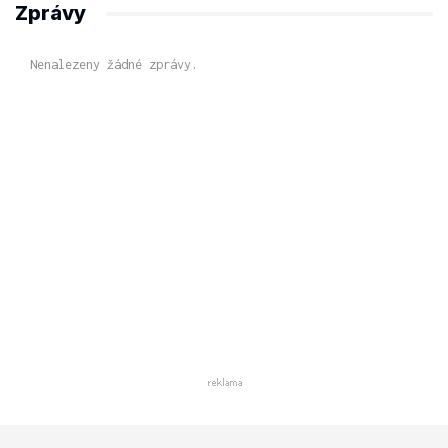
Zprávy
Nenalezeny žádné zprávy.