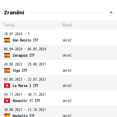
Zranění
Turnaj
Důvod
10.07.2024 - ?
Don Benito ITF
skreč
08.04.2024 - 06.05.2024
Zaragoza ITF
skreč
20.08.2023 - 28.08.2023
Vigo ITF
skreč
05.06.2023 - 23.07.2023
La Marsa 2 ITF
skreč
24.11.2021 - 30.11.2021
Monastir 11 ITF
skreč
30.08.2021 - 13.10.2021
Marbella ITF
skreč