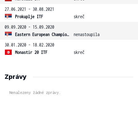
27.06.2021 - 30.08.2021
Prokuplje ITF
skreč
09.09.2020 - 15.09.2020
Eastern European Championship
nenastoupila
30.01.2020 - 18.02.2020
Monastir 20 ITF
skreč
Zprávy
Nenalezeny žádné zprávy.