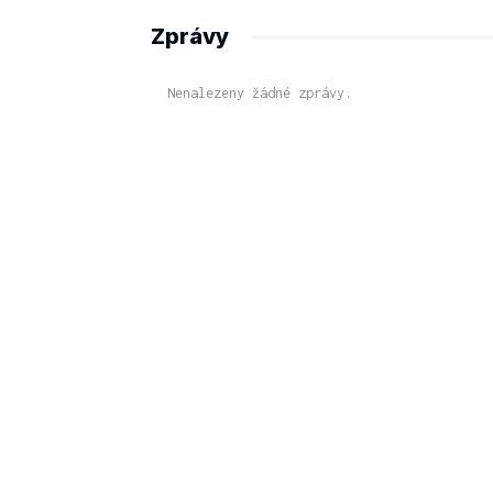
Zprávy
Nenalezeny žádné zprávy.