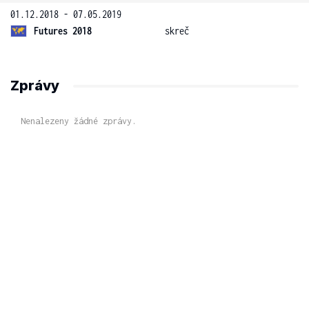
01.12.2018 - 07.05.2019
Futures 2018
skreč
Zprávy
Nenalezeny žádné zprávy.