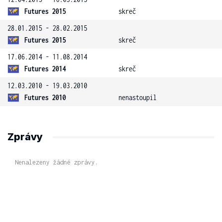
Futures 2015
skreč
28.01.2015 - 28.02.2015
Futures 2015
skreč
17.06.2014 - 11.08.2014
Futures 2014
skreč
12.03.2010 - 19.03.2010
Futures 2010
nenastoupil
Zprávy
Nenalezeny žádné zprávy.