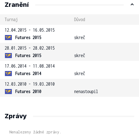
Zranění
Turnaj
Důvod
12.04.2015 - 16.05.2015
Futures 2015
skreč
28.01.2015 - 28.02.2015
Futures 2015
skreč
17.06.2014 - 11.08.2014
Futures 2014
skreč
12.03.2010 - 19.03.2010
Futures 2010
nenastoupil
Zprávy
Nenalezeny žádné zprávy.