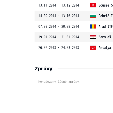
13.11.2014 - 13.12.2014
Sousse 5
14.09.2014 - 13.10.2014
Dobrič I
07.08.2014 - 20.08.2014
Arad ITF
19.01.2014 - 21.01.2014
Šarm aš-
26.02.2013 - 24.03.2013
Antalya 
Zprávy
Nenalezeny žádné zprávy.