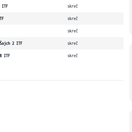
 ITF
skreč
TF
skreč
skreč
Šajch 2 ITF
skreč
8 ITF
skreč