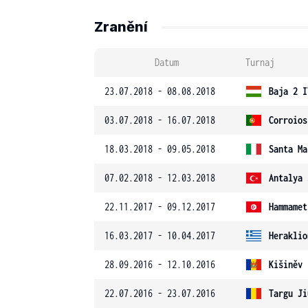
Zranění
Datum
Turnaj
23.07.2018 - 08.08.2018
Baja 2 I
03.07.2018 - 16.07.2018
Corroios
18.03.2018 - 09.05.2018
Santa Ma
07.02.2018 - 12.03.2018
Antalya 
22.11.2017 - 09.12.2017
Hammamet
16.03.2017 - 10.04.2017
Heraklio
28.09.2016 - 12.10.2016
Kišiněv 
22.07.2016 - 23.07.2016
Targu Ji