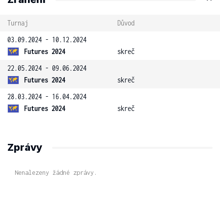
Turnaj
Důvod
03.09.2024 - 10.12.2024
Futures 2024
skreč
22.05.2024 - 09.06.2024
Futures 2024
skreč
28.03.2024 - 16.04.2024
Futures 2024
skreč
Zprávy
Nenalezeny žádné zprávy.