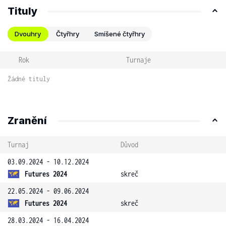
Tituly
Dvouhry
Čtyřhry
Smíšené čtyřhry
Rok
Turnaje
Žádné tituly
Zranění
Turnaj
Důvod
03.09.2024 - 10.12.2024
Futures 2024
skreč
22.05.2024 - 09.06.2024
Futures 2024
skreč
28.03.2024 - 16.04.2024