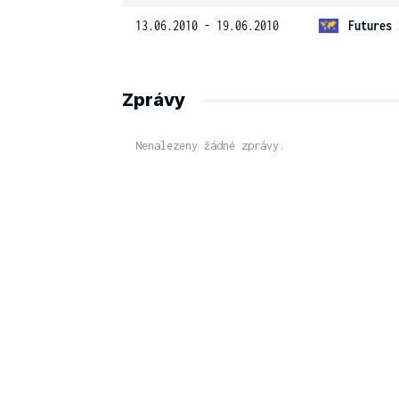
13.06.2010 - 19.06.2010
Futures 
Zprávy
Nenalezeny žádné zprávy.