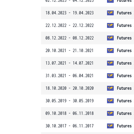
02.12.2025 - 04.12.2025
Futures 
18.04.2023 - 19.04.2023
Futures 
22.12.2022 - 22.12.2022
Futures 
08.12.2022 - 08.12.2022
Futures 
20.10.2021 - 21.10.2021
Futures 
13.07.2021 - 14.07.2021
Futures 
31.03.2021 - 06.04.2021
Futures 
18.10.2020 - 20.10.2020
Futures 
30.05.2019 - 30.05.2019
Futures 
09.10.2018 - 06.11.2018
Futures 
30.10.2017 - 06.11.2017
Futures 