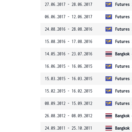
27.06.2017 - 28.06.2017
Futures 
06.06.2017 - 12.06.2017
Futures 
24.08.2016 - 28.08.2016
Futures 
15.08.2016 - 17.08.2016
Futures 
14.05.2016 - 23.07.2016
Bangkok 
16.06.2015 - 16.06.2015
Futures 
15.03.2015 - 16.03.2015
Futures 
15.02.2015 - 16.02.2015
Futures 
08.09.2012 - 15.09.2012
Futures 
26.08.2012 - 08.09.2012
Bangkok 
24.09.2011 - 25.10.2011
Bangkok