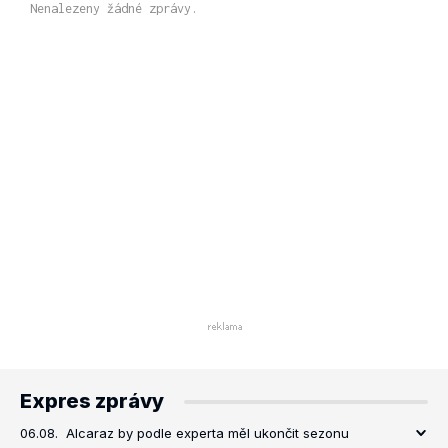
Nenalezeny žádné zprávy.
Expres zprávy
06.08.
Alcaraz by podle experta měl ukončit sezonu