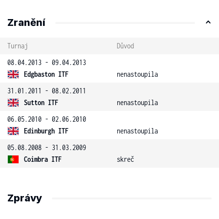
Zranění
Turnaj
Důvod
08.04.2013 - 09.04.2013
Edgbaston ITF
nenastoupila
31.01.2011 - 08.02.2011
Sutton ITF
nenastoupila
06.05.2010 - 02.06.2010
Edinburgh ITF
nenastoupila
05.08.2008 - 31.03.2009
Coimbra ITF
skreč
Zprávy