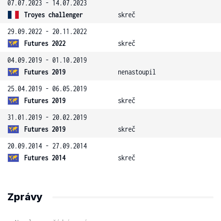
07.07.2023 - 14.07.2023
Troyes challenger
skreč
29.09.2022 - 20.11.2022
Futures 2022
skreč
04.09.2019 - 01.10.2019
Futures 2019
nenastoupil
25.04.2019 - 06.05.2019
Futures 2019
skreč
31.01.2019 - 20.02.2019
Futures 2019
skreč
20.09.2014 - 27.09.2014
Futures 2014
skreč
Zprávy