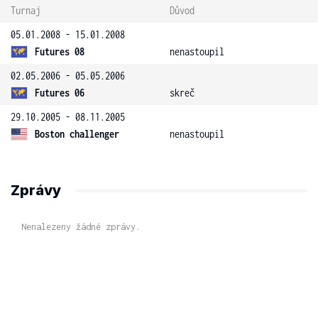
Turnaj
Důvod
05.01.2008 - 15.01.2008
Futures 08
nenastoupil
02.05.2006 - 05.05.2006
Futures 06
skreč
29.10.2005 - 08.11.2005
Boston challenger
nenastoupil
Zprávy
Nenalezeny žádné zprávy.