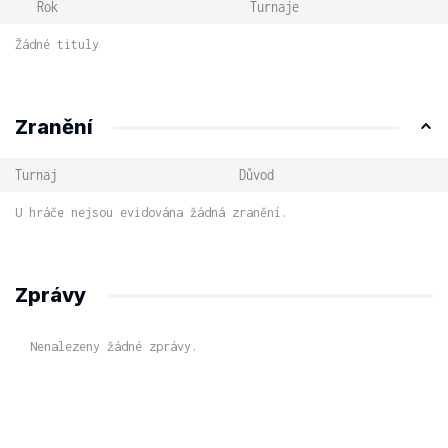
Rok
Turnaje
Žádné tituly
Zranění
Turnaj
Důvod
U hráče nejsou evidována žádná zranění.
Zprávy
Nenalezeny žádné zprávy.