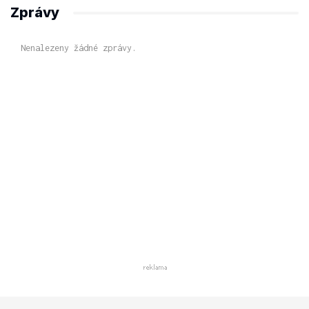
Zprávy
Nenalezeny žádné zprávy.