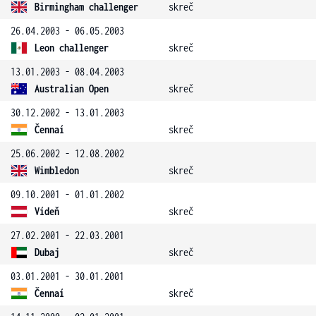
Birmingham challenger
skreč
26.04.2003 - 06.05.2003
Leon challenger
skreč
13.01.2003 - 08.04.2003
Australian Open
skreč
30.12.2002 - 13.01.2003
Čennaí
skreč
25.06.2002 - 12.08.2002
Wimbledon
skreč
09.10.2001 - 01.01.2002
Vídeň
skreč
27.02.2001 - 22.03.2001
Dubaj
skreč
03.01.2001 - 30.01.2001
Čennaí
skreč