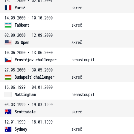
14.11.2000 - 02.01.2001
Paříž
skreč
14.09.2000 - 10.10.2000
Taškent
skreč
02.09.2000 - 12.09.2000
US Open
skreč
10.06.2000 - 13.06.2000
Prostějov challenger
nenastoupil
27.05.2000 - 30.05.2000
Budapešť challenger
skreč
16.06.1999 - 04.01.2000
Nottingham
nenastoupil
04.03.1999 - 19.03.1999
Scottsdale
skreč
12.01.1999 - 18.01.1999
Sydney
skreč