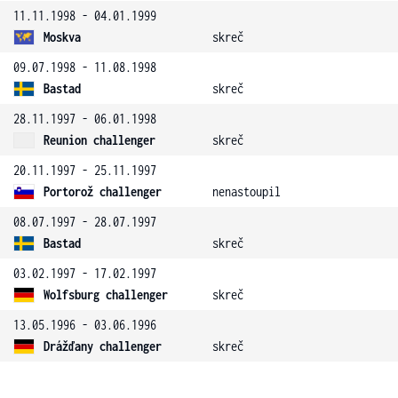
11.11.1998 - 04.01.1999
Moskva
skreč
09.07.1998 - 11.08.1998
Bastad
skreč
28.11.1997 - 06.01.1998
Reunion challenger
skreč
20.11.1997 - 25.11.1997
Portorož challenger
nenastoupil
08.07.1997 - 28.07.1997
Bastad
skreč
03.02.1997 - 17.02.1997
Wolfsburg challenger
skreč
13.05.1996 - 03.06.1996
Drážďany challenger
skreč