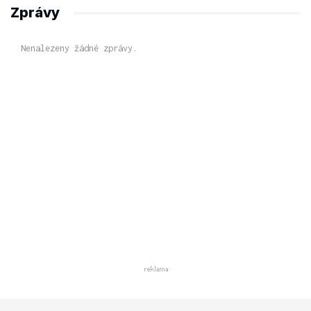
Zprávy
Nenalezeny žádné zprávy.