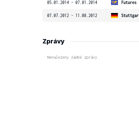
05.01.2014 - 07.01.2014
Futures 
07.07.2012 - 11.08.2012
Stuttgar
Zprávy
Nenalezeny žádné zprávy.