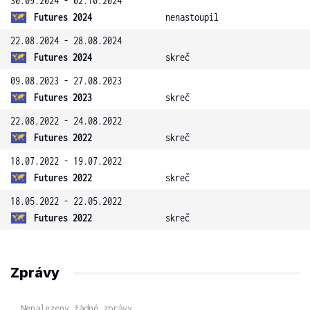
30.09.2024 - 02.10.2024
Futures 2024
nenastoupil
22.08.2024 - 28.08.2024
Futures 2024
skreč
09.08.2023 - 27.08.2023
Futures 2023
skreč
22.08.2022 - 24.08.2022
Futures 2022
skreč
18.07.2022 - 19.07.2022
Futures 2022
skreč
18.05.2022 - 22.05.2022
Futures 2022
skreč
Zprávy
Nenalezeny žádné zprávy.