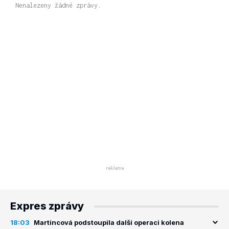
Nenalezeny žádné zprávy.
Expres zprávy
18:03
Martincová podstoupila další operaci kolena