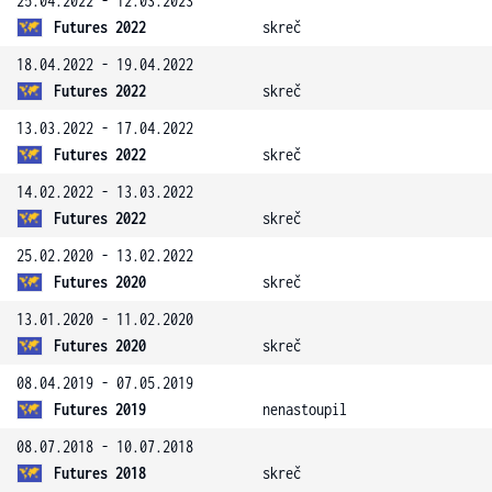
25.04.2022 - 12.03.2023
Futures 2022
skreč
18.04.2022 - 19.04.2022
Futures 2022
skreč
13.03.2022 - 17.04.2022
Futures 2022
skreč
14.02.2022 - 13.03.2022
Futures 2022
skreč
25.02.2020 - 13.02.2022
Futures 2020
skreč
13.01.2020 - 11.02.2020
Futures 2020
skreč
08.04.2019 - 07.05.2019
Futures 2019
nenastoupil
08.07.2018 - 10.07.2018
Futures 2018
skreč