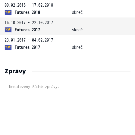
09.02.2018 - 17.02.2018
Futures 2018
skreč
16.10.2017 - 22.10.2017
Futures 2017
skreč
23.01.2017 - 04.02.2017
Futures 2017
skreč
Zprávy
Nenalezeny žádné zprávy.