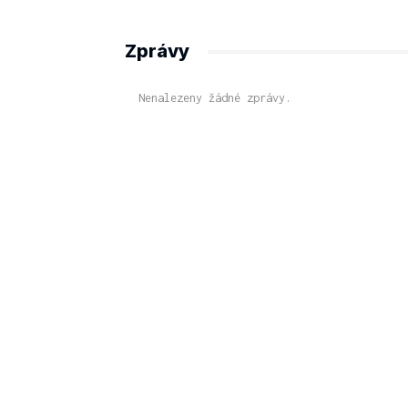
Zprávy
Nenalezeny žádné zprávy.