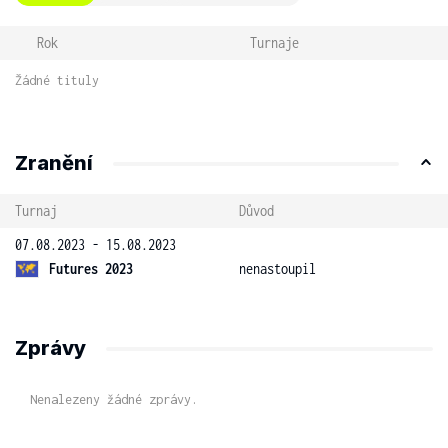
Rok
Turnaje
Žádné tituly
Zranění
Turnaj
Důvod
07.08.2023 - 15.08.2023
Futures 2023
nenastoupil
Zprávy
Nenalezeny žádné zprávy.