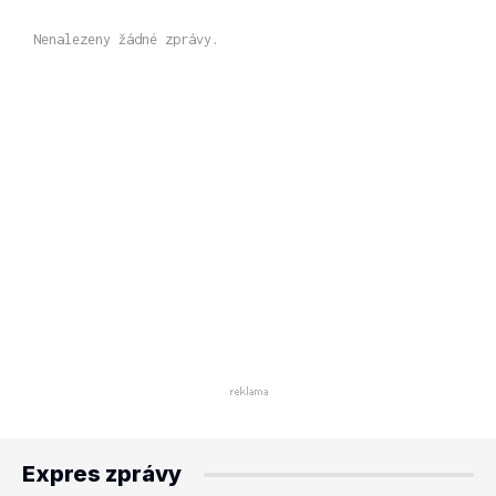
Nenalezeny žádné zprávy.
Expres zprávy