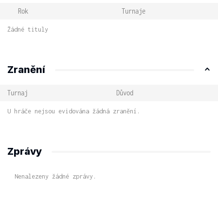
Rok
Turnaje
Žádné tituly
Zranění
Turnaj
Důvod
U hráče nejsou evidována žádná zranění.
Zprávy
Nenalezeny žádné zprávy.