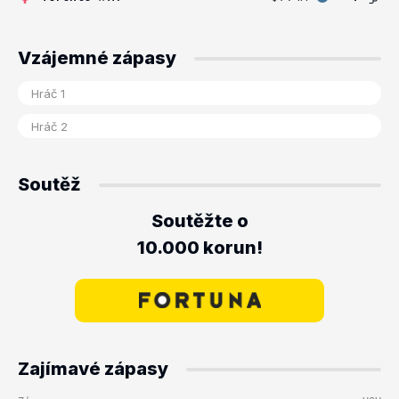
Vzájemné zápasy
Soutěž
Soutěžte o
10.000 korun!
Zajímavé zápasy