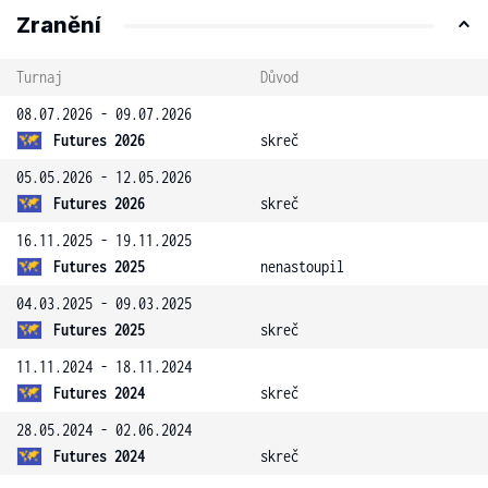
Zranění
Turnaj
Důvod
08.07.2026 - 09.07.2026
Futures 2026
skreč
05.05.2026 - 12.05.2026
Futures 2026
skreč
16.11.2025 - 19.11.2025
Futures 2025
nenastoupil
04.03.2025 - 09.03.2025
Futures 2025
skreč
11.11.2024 - 18.11.2024
Futures 2024
skreč
28.05.2024 - 02.06.2024
Futures 2024
skreč