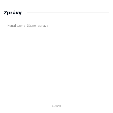
Zprávy
Nenalezeny žádné zprávy.