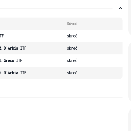
Důvod
TF
skreč
i D'Arbia ITF
skreč
l Greco ITF
skreč
i D'Arbia ITF
skreč