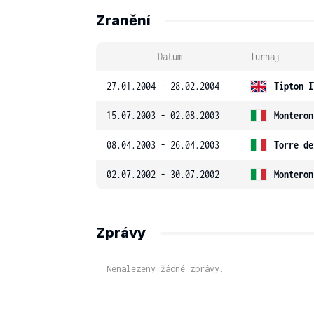
Zranění
Datum
Turnaj
27.01.2004 - 28.02.2004
Tipton I
15.07.2003 - 02.08.2003
Monteron
08.04.2003 - 26.04.2003
Torre de
02.07.2002 - 30.07.2002
Monteron
Zprávy
Nenalezeny žádné zprávy.