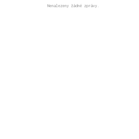
Nenalezeny žádné zprávy.