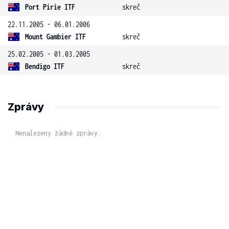
Port Pirie ITF
skreč
22.11.2005 - 06.01.2006
Mount Gambier ITF
skreč
25.02.2005 - 01.03.2005
Bendigo ITF
skreč
Zprávy
Nenalezeny žádné zprávy.