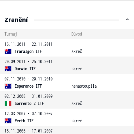
Zranění
Turnaj
Důvod
16.11.2011 - 22.11.2011
Traralgon ITF
skreč
20.09.2011 - 25.10.2011
Darwin ITF
skreč
07.11.2010 - 20.11.2010
Esperance ITF
nenastoupila
02.12.2008 - 31.01.2009
Sorrento 2 ITF
skreč
12.03.2007 - 07.10.2007
Perth ITF
skreč
15.11.2006 - 17.01.2007