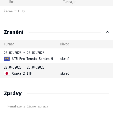
Rok
Turnaje
Žádné tituly
Zranění
Turnaj
Důvod
20.07.2023 - 26.07.2023
UTR Pro Tennis Series 9
skreč
20.04.2023 - 25.04.2023
Osaka 2 ITF
skreč
Zprávy
Nenalezeny žádné zprávy.