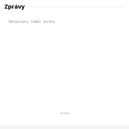
Zprávy
Nenalezeny žádné zprávy.