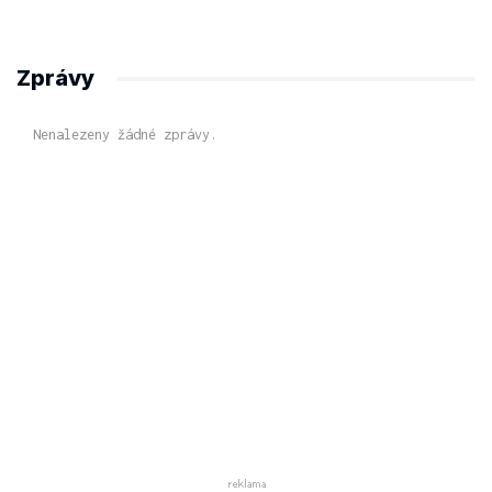
Zprávy
Nenalezeny žádné zprávy.